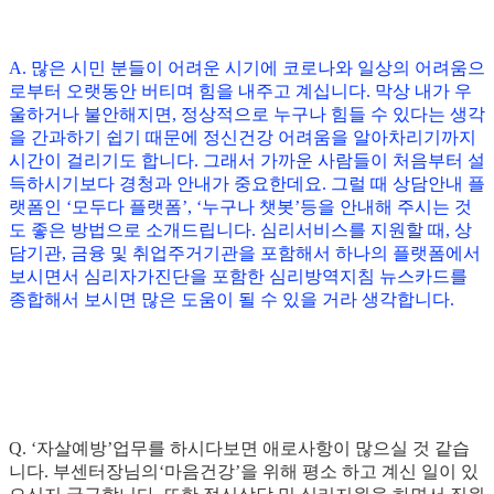
A. 많은 시민 분들이 어려운 시기에 코로나와 일상의 어려움으
로부터 오랫동안 버티며 힘을 내주고 계십니다. 막상 내가 우
울하거나 불안해지면, 정상적으로 누구나 힘들 수 있다는 생각
을 간과하기 쉽기 때문에 정신건강 어려움을 알아차리기까지
시간이 걸리기도 합니다. 그래서 가까운 사람들이 처음부터 설
득하시기보다 경청과 안내가 중요한데요. 그럴 때 상담안내 플
랫폼인 ‘모두다 플랫폼’, ‘누구나 챗봇’등을 안내해 주시는 것
도 좋은 방법으로 소개드립니다. 심리서비스를 지원할 때, 상
담기관, 금융 및 취업주거기관을 포함해서 하나의 플랫폼에서
보시면서 심리자가진단을 포함한 심리방역지침 뉴스카드를
종합해서 보시면 많은 도움이 될 수 있을 거라 생각합니다.
Q. ‘자살예방’업무를 하시다보면 애로사항이 많으실 것 같습
니다. 부센터장님의‘마음건강’을 위해 평소 하고 계신 일이 있