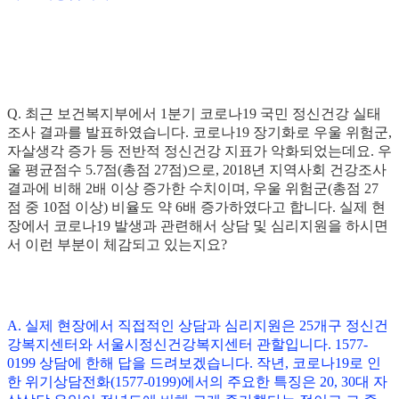
Q. 최근 보건복지부에서 1분기 코로나19 국민 정신건강 실태
조사 결과를 발표하였습니다. 코로나19 장기화로 우울 위험군,
자살생각 증가 등 전반적 정신건강 지표가 악화되었는데요. 우
울 평균점수 5.7점(총점 27점)으로, 2018년 지역사회 건강조사
결과에 비해 2배 이상 증가한 수치이며, 우울 위험군(총점 27
점 중 10점 이상) 비율도 약 6배 증가하였다고 합니다. 실제 현
장에서 코로나19 발생과 관련해서 상담 및 심리지원을 하시면
서 이런 부분이 체감되고 있는지요?
A. 실제 현장에서 직접적인 상담과 심리지원은 25개구 정신건
강복지센터와 서울시정신건강복지센터 관할입니다. 1577-
0199 상담에 한해 답을 드려보겠습니다. 작년, 코로나19로 인
한 위기상담전화(1577-0199)에서의 주요한 특징은 20, 30대 자