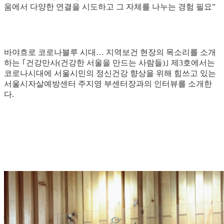
움에서 다양한 연결을 시도하고 그 자체를 나누는 경험 필요”
바야흐로 코로나블루 시대… 지역보건 현장의 목소리를 소개
하는 ｢건강만사(건강한 서울을 만드는 사람들)｣ 제3호에서는
코로나시대에 서울시민의 정신건강 향상을 위해 힘쓰고 있는
서울시자살예방센터 주지영 부센터장과의 인터뷰를 소개한
다.