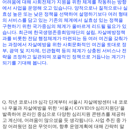
어려움에 대해 사회전체가 지원을 위한 체계를 작동하는 방향
에서 사업을 운영해 오고 있습니다. 양적으로나 질적으로나 실
효성 높은 또는 낮은 정책을 선택하여 설명하기보다 여러 형태
의 서비스를 담고 있는 기존의 체계에서 실효성 있는 정책을
구현하기 위한 국가중심의 체계가 올바르게 리드될 필요가 있
습니다. 최근에 한국생명존중희망재단의 설립, 자살예방정책
과를 비롯한 전담 행정체계가 마련되는 등 여러 여건을 갖춰가
는 과정에서 자살예방을 위한 사회문화적인 여건을 토대로 정
부, 광역 및 지자체, 민관협력 등의 체계가 상충된 서비스나 전
략을 조정하고 일관되며 포괄적인 정책으로 거듭나는 계기가
되기를 기대해 봅니다.
Q. 작년 코로나19 심각 단계부터 서울시 자살예방센터 내 코로
나 우울과 자살예방을 위한 ‘서울시 COVID19 심리지원단’을
발족하여 온라인 중심으로 다양한 심리지원 콘텐츠를 제공하
고 계신데, 어려움이 많으셨을 듯 생각됩니다. 사업 추진 중 가
장 어려웠던 점은 무엇이며, 향후 운영계획에 대해 간략히 말