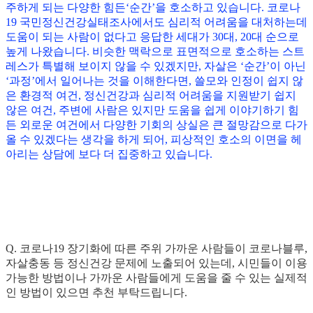
주하게 되는 다양한 힘든‘순간’을 호소하고 있습니다. 코로나
19 국민정신건강실태조사에서도 심리적 어려움을 대처하는데
도움이 되는 사람이 없다고 응답한 세대가 30대, 20대 순으로
높게 나왔습니다. 비슷한 맥락으로 표면적으로 호소하는 스트
레스가 특별해 보이지 않을 수 있겠지만, 자살은 ‘순간’이 아닌
‘과정’에서 일어나는 것을 이해한다면, 쓸모와 인정이 쉽지 않
은 환경적 여건, 정신건강과 심리적 어려움을 지원받기 쉽지
않은 여건, 주변에 사람은 있지만 도움을 쉽게 이야기하기 힘
든 외로운 여건에서 다양한 기회의 상실은 큰 절망감으로 다가
올 수 있겠다는 생각을 하게 되어, 피상적인 호소의 이면을 헤
아리는 상담에 보다 더 집중하고 있습니다.
Q. 코로나19 장기화에 따른 주위 가까운 사람들이 코로나블루,
자살충동 등 정신건강 문제에 노출되어 있는데, 시민들이 이용
가능한 방법이나 가까운 사람들에게 도움을 줄 수 있는 실제적
인 방법이 있으면 추천 부탁드립니다.