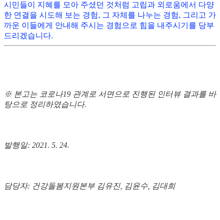
시민들이 지혜를 모아 주셨던 것처럼 고립과 외로움에서 다양
한 연결을 시도해 보는 경험, 그 자체를 나누는 경험, 그리고 가
까운 이들에게 안내해 주시는 경험으로 힘을 내주시기를 당부
드리겠습니다.
※ 본고는 코로나19 관계로 서면으로 진행된 인터뷰 결과를 바
탕으로 정리하였습니다.
발행일: 2021. 5. 24.
담당자: 건강돌봄지원본부 김유진, 김윤수, 김대희