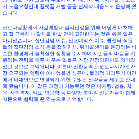
시 도움요청안내 플랫폼 개발 등을 선제적 대응으로 운영해 왔
습니다.
코로나상황에서 자살예방과 심리안정을 위해 어떻게 대처하
고 잘 극복해 나갈지를 한발 먼저 고민한다는 것은 쉬운 일은
아니었습니다. 집단감염 이슈, 인포데믹스 이슈, 콜센터 직원
들의 집단감염 소식 등을 접하면서, 위기콜센터를 운영하는 비
슷한 환경에서 불확실한 상황을 주시하며 시민들의 마음을 지
원하는 전략을 매주 세우는 일들은 가장 긴장되면서도 의미있
었던 것으로 기억됩니다. 이른바 전환능력은 코로나시기에 가
장 요구되는 역량이 아니었을까 싶은데, 물리적 거리두기 여건
에서 비대면으로 연결되기 위한 수많은 전략들을 세우고 안내
해 왔습니다. 이 같은 과정이 가능했던 것은 마케팅, 법률, 치
유, 사회복지, 의료, 인문학 등 다양한 분야의 전문가들이 함께
자문으로 협력해 준 덕분으로 기억합니다.