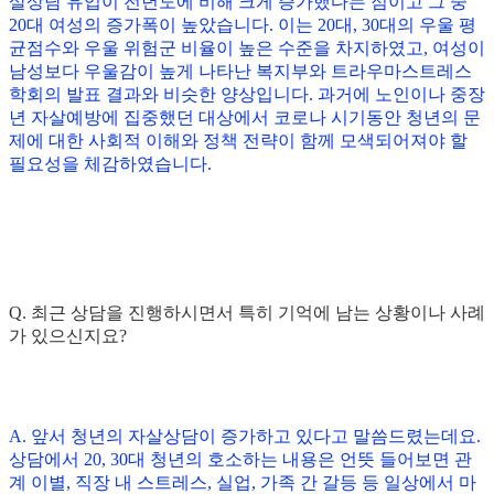
살상담 유입이 전년도에 비해 크게 증가했다는 점이고 그 중
20대 여성의 증가폭이 높았습니다. 이는 20대, 30대의 우울 평
균점수와 우울 위험군 비율이 높은 수준을 차지하였고, 여성이
남성보다 우울감이 높게 나타난 복지부와 트라우마스트레스
학회의 발표 결과와 비슷한 양상입니다. 과거에 노인이나 중장
년 자살예방에 집중했던 대상에서 코로나 시기동안 청년의 문
제에 대한 사회적 이해와 정책 전략이 함께 모색되어져야 할
필요성을 체감하였습니다.
Q. 최근 상담을 진행하시면서 특히 기억에 남는 상황이나 사례
가 있으신지요?
A. 앞서 청년의 자살상담이 증가하고 있다고 말씀드렸는데요.
상담에서 20, 30대 청년의 호소하는 내용은 언뜻 들어보면 관
계 이별, 직장 내 스트레스, 실업, 가족 간 갈등 등 일상에서 마