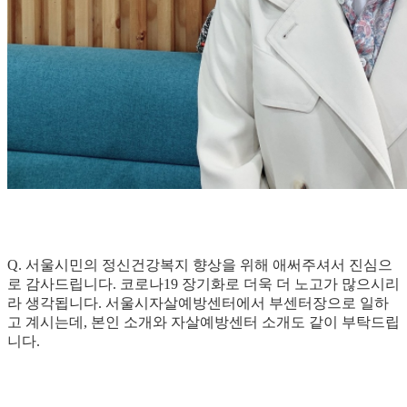
Q. 서울시민의 정신건강복지 향상을 위해 애써주셔서 진심으
로 감사드립니다. 코로나19 장기화로 더욱 더 노고가 많으시리
라 생각됩니다. 서울시자살예방센터에서 부센터장으로 일하
고 계시는데, 본인 소개와 자살예방센터 소개도 같이 부탁드립
니다.