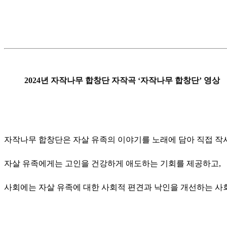
2024년 자작나무 합창단 자작곡 ‘자작나무 합창단’ 영상
자작나무 합창단은 자살 유족의 이야기를 노래에 담아 직접 작
자살 유족에게는 고인을 건강하게 애도하는 기회를 제공하고,
사회에는 자살 유족에 대한 사회적 편견과 낙인을 개선하는 사