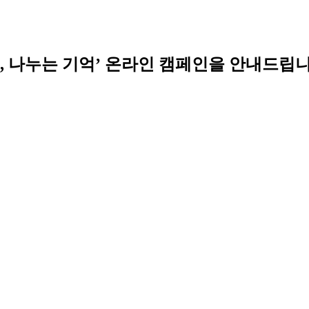
, 나누는 기억’ 온라인 캠페인을 안내드립니