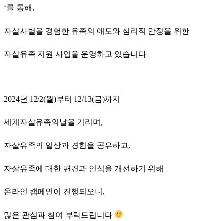
‘를 통해,
자살사별을 경험한 유족의 애도와 심리적 안정을 위한
자살유족 지원 사업을 운영하고 있습니다.
2024년 12/2(월)부터 12/13(금)까지
세계자살유족의날을 기리며,
자살유족의 일상과 경험을 공유하고,
자살유족에 대한 편견과 인식을 개선하기 위해
온라인 캠페인이 진행되오니,
많은 관심과 참여 부탁드립니다