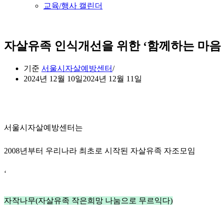
교육/행사 캘린더
자살유족 인식개선을 위한 ‘함께하는 마음
기준
서울시자살예방센터
2024년 12월 10일
2024년 12월 11일
서울시자살예방센터는
2008년부터 우리나라 최초로 시작된 자살유족 자조모임
‘
자작나무(자살유족 작은희망 나눔으로 무르익다)