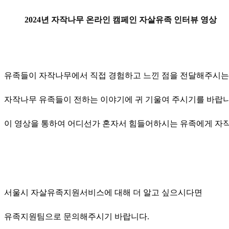
2024년 자작나무 온라인 캠페인 자살유족 인터뷰 영상
유족들이 자작나무에서 직접 경험하고 느낀 점을 전달해주시는
자작나무 유족들이 전하는 이야기에 귀 기울여 주시기를 바랍니
이 영상을 통하여 어디선가 혼자서 힘들어하시는 유족에게 자
서울시 자살유족지원서비스에 대해 더 알고 싶으시다면
유족지원팀으로 문의해주시기 바랍니다.