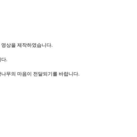
 영상을 제작하였습니다.
다.
작나무의 마음이 전달되기를 바랍니다.