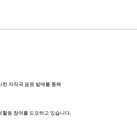
사한 자작곡 음원 발매를 통해
회활동 참여를 도모하고 있습니다.