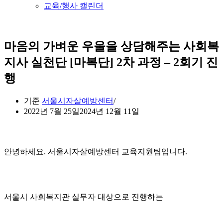
교육/행사 캘린더
마음의 가벼운 우울을 상담해주는 사회복
지사 실천단 [마복단] 2차 과정 – 2회기 진
행
기준
서울시자살예방센터
2022년 7월 25일
2024년 12월 11일
안녕하세요. 서울시자살예방센터 교육지원팀입니다.
서울시 사회복지관 실무자 대상으로 진행하는