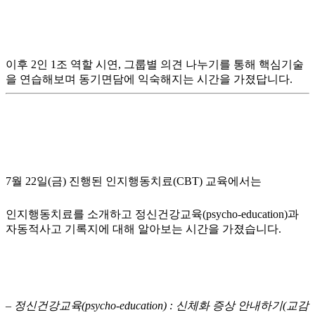
이후 2인 1조 역할 시연, 그룹별 의견 나누기를 통해 핵심기술
을 연습해보며 동기면담에 익숙해지는 시간을 가졌답니다.
7월 22일(금) 진행된 인지행동치료(CBT) 교육에서는
인지행동치료를 소개하고 정신건강교육(psycho-education)과
자동적사고 기록지에 대해 알아보는 시간을 가졌습니다.
– 정신건강교육(psycho-education) : 신체화 증상 안내하기(교감