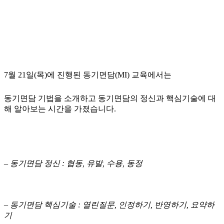
7월 21일(목)에 진행된 동기면담(MI) 교육에서는
동기면담 기법을 소개하고 동기면담의 정신과 핵심기술에 대
해 알아보는 시간을 가졌습니다.
– 동기면담 정신 : 협동, 유발, 수용, 동정
– 동기면담 핵심기술 : 열린질문, 인정하기, 반영하기, 요약하
기