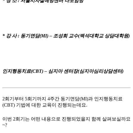
* 장 소 : 서울시자살예방센터 다모임방
* 강 사 : 동기면담(MI) – 조성희 교수(백석대학교 상담대학원)
인지행동치료(CBT) – 심지아 센터장(심지아심리상담센터)
2회기부터 5회기까지 4주간 동기면담(MI)과 인지행동치료
(CBT) 기법에 대한 교육이 진행되는데요.
이번 2회기는 어떤 내용으로 진행되었을지 함께 살펴보실까요
~?