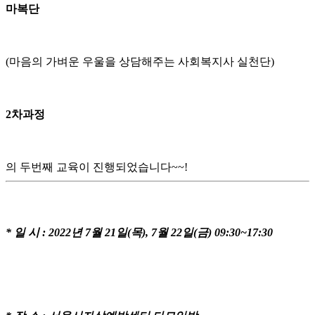
마복단
(마음의 가벼운 우울을 상담해주는 사회복지사 실천단)
2차과정
의 두번째 교육이 진행되었습니다~~!
* 일 시 : 2022년 7월 21일(목), 7월 22일(금) 09:30~17:30