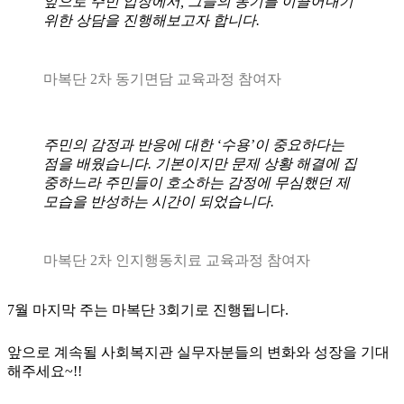
앞으로 주민 입장에서, 그들의 동기를 이끌어내기
위한 상담을 진행해보고자 합니다.
마복단 2차 동기면담 교육과정 참여자
주민의 감정과 반응에 대한 ‘수용’이 중요하다는
점을 배웠습니다. 기본이지만 문제 상황 해결에 집
중하느라 주민들이 호소하는 감정에 무심했던 제
모습을 반성하는 시간이 되었습니다.
마복단 2차 인지행동치료 교육과정 참여자
7월 마지막 주는 마복단 3회기로 진행됩니다.
앞으로 계속될 사회복지관 실무자분들의 변화와 성장을 기대
해주세요~!!