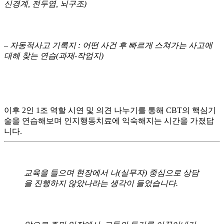
신경계, 전두엽, 뇌구조)
– 자동적사고 기록지 : 어떤 사건 후 빠르게 스쳐가는 사고에
대해 찾는 연습(과제-작업지)
이후 2인 1조 역할 시연 및 의견 나누기를 통해 CBT의 핵심기
술을 연습해보며 인지행동치료에 익숙해지는 시간을 가졌답
니다.
교육을 들으며 현장에서 나(실무자) 중심으로 상담
을 진행하지 않았나라는 생각이 들었습니다.