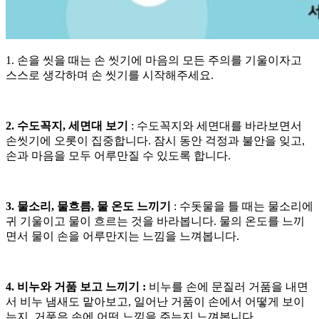
1. 손을 씻을 때는 손 씻기에 마음의 모든 주의를 기울이자고
스스로 생각하며 손 씻기를 시작해주세요.
2. 수도꼭지, 세면대 보기
: 수도꼭지와 세면대를 바라보면서
손씻기에 오롯이 집중합니다. 잠시 동안 걱정과 불안을 잊고,
손과 마음을 모두 어루만질 수 있도록 합니다.
3. 물소리, 물흐름, 물 온도 느끼기
: 수돗물을 틀 때는 물소리에
귀 기울이고 물이 흐르는 것을 바라봅니다. 물의 온도를 느끼
면서 물이 손을 어루만지는 느낌을 느껴봅니다.
4. 비누와 거품 보고 느끼기 :
비누를 손에 문질러 거품을 내면
서 비누 냄새도 맡아보고, 일어난 거품이 손에서 어떻게 보이
는지, 거품은 손에 어떤 느낌을 주는지 느껴봅니다.