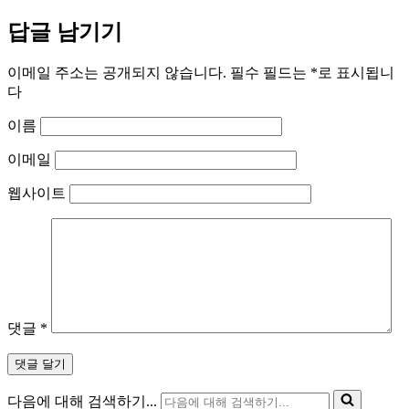
답글 남기기
이메일 주소는 공개되지 않습니다.
필수 필드는
*
로 표시됩니
다
이름
이메일
웹사이트
댓글
*
다음에 대해 검색하기...