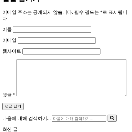
이메일 주소는 공개되지 않습니다.
필수 필드는
*
로 표시됩니
다
이름
이메일
웹사이트
댓글
*
다음에 대해 검색하기...
최신 글