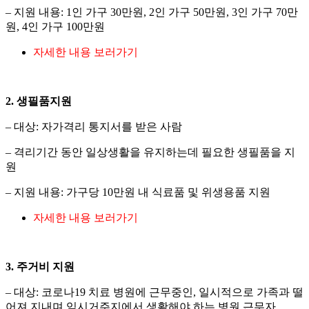
– 지원 내용: 1인 가구 30만원, 2인 가구 50만원, 3인 가구 70만
원, 4인 가구 100만원
자세한 내용 보러가기
2. 생필품지원
– 대상: 자가격리 통지서를 받은 사람
– 격리기간 동안 일상생활을 유지하는데 필요한 생필품을 지
원
– 지원 내용: 가구당 10만원 내 식료품 및 위생용품 지원
자세한 내용 보러가기
3. 주거비 지원
– 대상: 코로나19 치료 병원에 근무중인, 일시적으로 가족과 떨
어져 지내며 임시거주지에서 생활해야 하는 병원 근무자