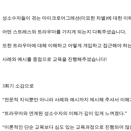
성소수자들이 겪는 마이크로어그레션(미묘한 차별)에 대한 이
어떤 스트레스와 트라우마를 가지게 되는지 다뤄주셨습니다.
또한 트라우마에 대해 이해하고 어떻게 개입하고 접근해야 하
사례와 예시를 중점으로 교육을 진행해주셨습니다!
3회기 소감으로
“전문적 지식뿐만 아니라 사례와 예시까지 제시해 주셔서 이해가
“트라우마와 연계된 성소수자의 이해가 깊이 있게 느껴졌다.”
“이론적인 단순 교육보다 심도 있는 교육과정으로 진행되어 많은