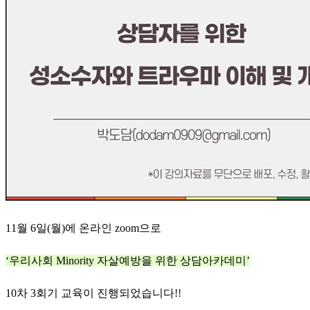
11월 6일(월)에 온라인 zoom으로
‘우리사회 Minority 자살예방을 위한 상담아카데미’
10차 3회기 교육이 진행되었습니다!!