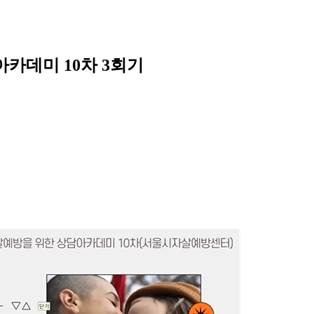
아카데미 10차 3회기