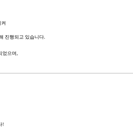
시켜
해 진행되고 있습니다.
되었으며,
!