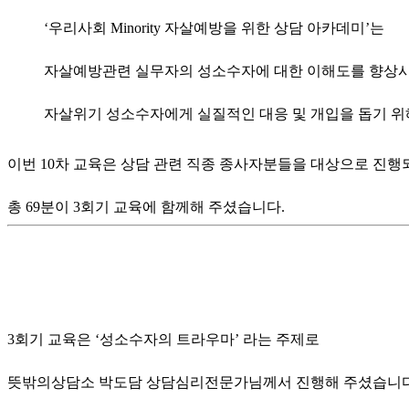
‘우리사회 Minority 자살예방을 위한 상담 아카데미’는
자살예방관련 실무자의 성소수자에 대한 이해도를 향상
자살위기 성소수자에게 실질적인 대응 및 개입을 돕기 위
이번 10차 교육은 상담 관련 직종 종사자분들을 대상으로 진행
총 69분이 3회기 교육에 함께해 주셨습니다.
3회기 교육은 ‘성소수자의 트라우마’ 라는 주제로
뜻밖의상담소 박도담 상담심리전문가님께서 진행해 주셨습니다