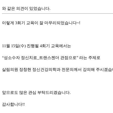
와 같은 의견이 있었습니다.
이렇게 3회기 교육이 잘 마무리되었습니다~!
11월 15일(수) 진행될 4회기 교육에서는
“성소수자 정신치료_트랜스젠더 관점으로” 라는 주제로
살림의원 장창현 정신건강의학과 전문의께서 강의해 주시겠습
앞으로도 많은 관심 부탁드리겠습니다.
감사합니다!!