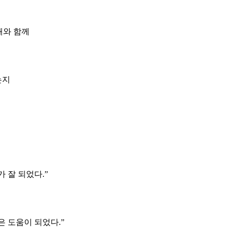
해와 함께
는지
 잘 되었다.”
 도움이 되었다.”