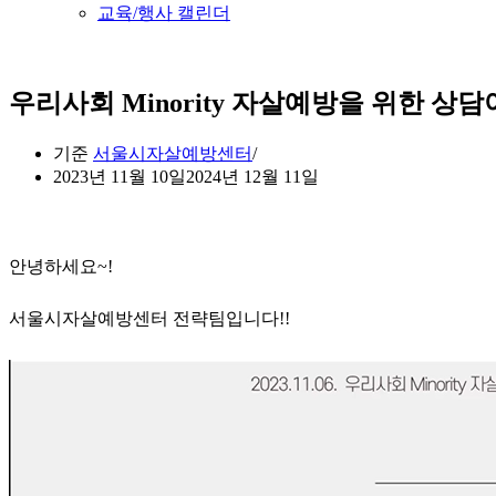
교육/행사 캘린더
우리사회 Minority 자살예방을 위한 상담
기준
서울시자살예방센터
2023년 11월 10일
2024년 12월 11일
안녕하세요~!
서울시자살예방센터 전략팀입니다!!