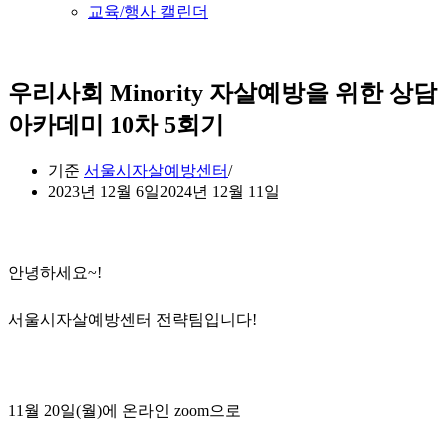
교육/행사 캘린더
우리사회 Minority 자살예방을 위한 상담
아카데미 10차 5회기
기준
서울시자살예방센터
2023년 12월 6일
2024년 12월 11일
안녕하세요~!
서울시자살예방센터 전략팀입니다!
11월 20일(월)에 온라인 zoom으로