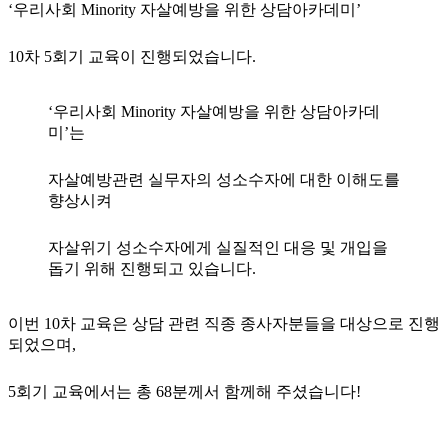
‘우리사회 Minority 자살예방을 위한 상담아카데미’
10차 5회기 교육이 진행되었습니다.
‘우리사회 Minority 자살예방을 위한 상담아카데
미’는
자살예방관련 실무자의 성소수자에 대한 이해도를
향상시켜
자살위기 성소수자에게 실질적인 대응 및 개입을
돕기 위해 진행되고 있습니다.
이번 10차 교육은 상담 관련 직종 종사자분들을 대상으로 진행
되었으며,
5회기 교육에서는 총 68분께서 함께해 주셨습니다!