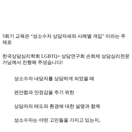
5회기 교육은 “성소수자 상담자세와 사례별 개입” 이라는 주
제로
한국상담심리학회 LGBTQ+ 상담연구회 손희제 상담심리전문
가님께서 진행해 주셨습니다!
성소수자 내담자를 상담하게 되었을 때
편안함과 안정감을 주기 위한
상담자의 태도와 환경에 대한 설명과 함께
성소수자는 어떤 고민들을 가지고 있는지,