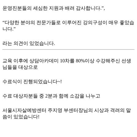
운영진분들의 세심한 지원과 배려 감사합니다.”,
“다양한 분야의 전문가들로 이루어진 강의구성이 매우 좋았습
니다.”
라는 의견이 있었습니다.
교육 이후에 상담아카데미 10차를 80%이상 수강해주신 선생
님들을 대상으로
수료식이 진행되었습니다~!
수료 대상자분들 중 2분과 함께 소감을 나누고
서울시자살예방센터 주지영 부센터장님의 시상과 격려의 말
씀이 있었습니다!