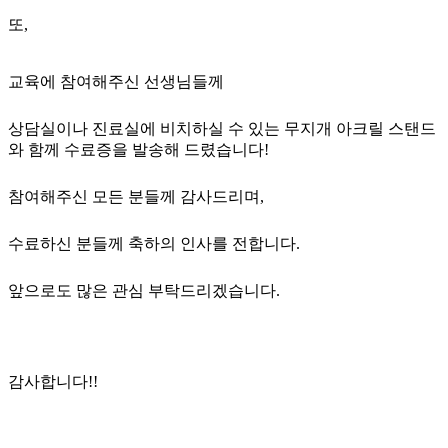
또,
교육에 참여해주신 선생님들께
상담실이나 진료실에 비치하실 수 있는 무지개 아크릴 스탠드
와 함께 수료증을 발송해 드렸습니다!
참여해주신 모든 분들께 감사드리며,
수료하신 분들께 축하의 인사를 전합니다.
앞으로도 많은 관심 부탁드리겠습니다.
감사합니다!!