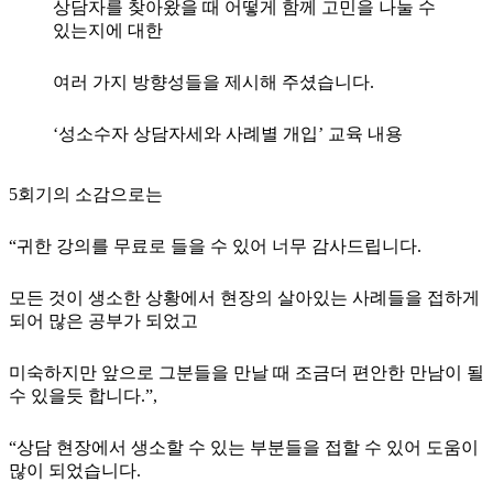
상담자를 찾아왔을 때 어떻게 함께 고민을 나눌 수
있는지에 대한
여러 가지 방향성들을 제시해 주셨습니다.
‘성소수자 상담자세와 사례별 개입’ 교육 내용
5회기의 소감으로는
“귀한 강의를 무료로 들을 수 있어 너무 감사드립니다.
모든 것이 생소한 상황에서 현장의 살아있는 사례들을 접하게
되어 많은 공부가 되었고
미숙하지만 앞으로 그분들을 만날 때 조금더 편안한 만남이 될
수 있을듯 합니다.”,
“상담 현장에서 생소할 수 있는 부분들을 접할 수 있어 도움이
많이 되었습니다.