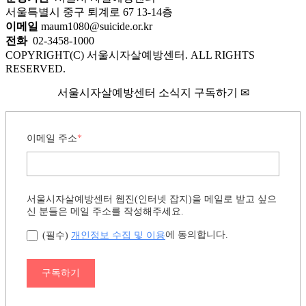
서울특별시 중구 퇴계로 67 13-14층
이메일
maum1080@suicide.or.kr
전화
02-3458-1000
COPYRIGHT(C) 서울시자살예방센터. ALL RIGHTS
RESERVED.
서울시자살예방센터 소식지 구독하기 ✉
이메일 주소
*
서울시자살예방센터 웹진(인터넷 잡지)을 메일로 받고 싶으
신 분들은 메일 주소를 작성해주세요.
개인정보 수집 및 이용
에 동의합니다.
(필수)
구독하기