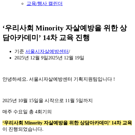
교육/행사 캘린더
‘우리사회 Minority 자살예방을 위한 상
담아카데미’ 14차 교육 진행
기준
서울시자살예방센터
2025년 12월 9일
2025년 12월 19일
안녕하세요. 서울시자살예방센터 기획지원팀입니다 !
2025년 10월 15일을 시작으로 11월 5일까지
매주 수요일 총 4회기의
‘우리사회 Minority 자살예방을 위한 상담아카데미’ 14차 교육
이 진행되었습니다.