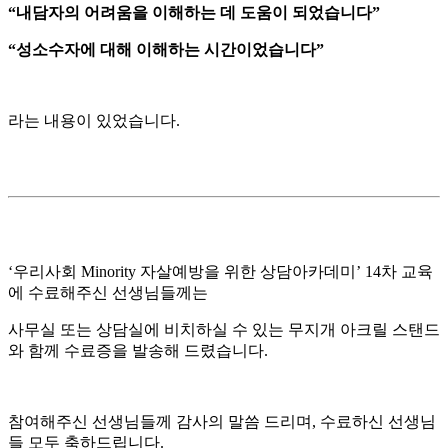
“내담자의 어려움을 이해하는 데 도움이 되었습니다”
“성소수자에 대해 이해하는 시간이었습니다”
라는 내용이 있었습니다.
‘우리사회 Minority 자살예방을 위한 상담아카데미’ 14차 교육
에 수료해주신 선생님들께는
사무실 또는 상담실에 비치하실 수 있는 무지개 아크릴 스탠드
와 함께 수료증을 발송해 드렸습니다.
참여해주신 선생님들께 감사의 말씀 드리며, 수료하신 선생님
들 모두 축하드립니다.