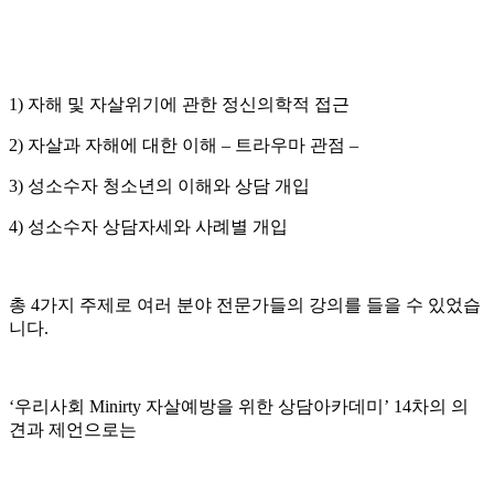
1) 자해 및 자살위기에 관한 정신의학적 접근
2) 자살과 자해에 대한 이해 – 트라우마 관점 –
3) 성소수자 청소년의 이해와 상담 개입
4) 성소수자 상담자세와 사례별 개입
총 4가지 주제로 여러 분야 전문가들의 강의를 들을 수 있었습
니다.
‘우리사회 Minirty 자살예방을 위한 상담아카데미’ 14차의 의
견과 제언으로는