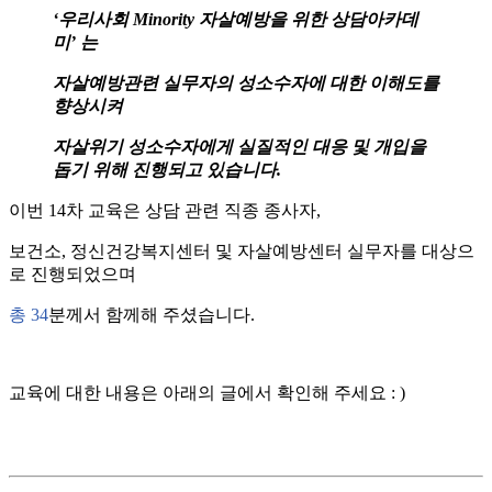
‘우리사회 Minority 자살예방을 위한 상담아카데
미’ 는
자살예방관련 실무자의 성소수자에 대한 이해도를
향상시켜
자살위기 성소수자에게 실질적인 대응 및 개입을
돕기 위해 진행되고 있습니다.
이번 14차 교육은 상담 관련 직종 종사자,
보건소, 정신건강복지센터 및 자살예방센터 실무자를 대상으
로 진행되었으며
총 34
분께서 함께해 주셨습니다.
교육에 대한 내용은 아래의 글에서 확인해 주세요 : )