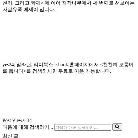
천히, 그리고 함께> 에 이어 자작나무에서 세 번째로 선보이는
자살유족 에세이 입니다.
yes24, 알라딘, 리디북스 e-book 홈페이지에서 <천천히 모퉁이
를 돕니다>를 검색하시면 무료로 이용 가능합니다.
Post Views:
34
다음에 대해 검색하기...
최신 글