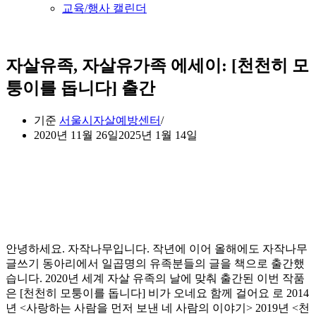
교육/행사 캘린더
자살유족, 자살유가족 에세이: [천천히 모
퉁이를 돕니다] 출간
기준
서울시자살예방센터
2020년 11월 26일
2025년 1월 14일
안녕하세요. 자작나무입니다. 작년에 이어 올해에도 자작나무
글쓰기 동아리에서 일곱명의 유족분들의 글을 책으로 출간했
습니다. 2020년 세계 자살 유족의 날에 맞춰 출간된 이번 작품
은 [천천히 모퉁이를 돕니다] 비가 오네요 함께 걸어요 로 2014
년 <사랑하는 사람을 먼저 보낸 네 사람의 이야기> 2019년 <천