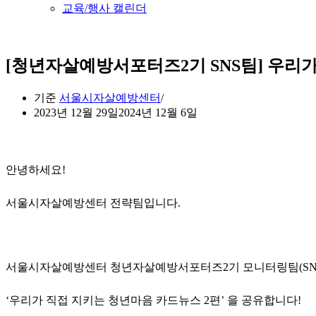
교육/행사 캘린더
[청년자살예방서포터즈2기 SNS팀] 우리가
기준
서울시자살예방센터
2023년 12월 29일
2024년 12월 6일
안녕하세요!
서울시자살예방센터 전략팀입니다.
서울시자살예방센터 청년자살예방서포터즈2기 모니터링팀(SNS
‘우리가 직접 지키는 청년마음 카드뉴스 2편’ 을 공유합니다!