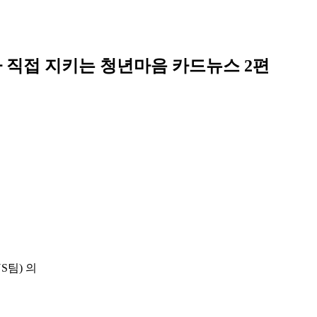
 직접 지키는 청년마음 카드뉴스 2편
팀) 의