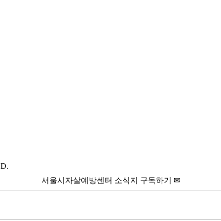
D.
서울시자살예방센터 소식지 구독하기 ✉