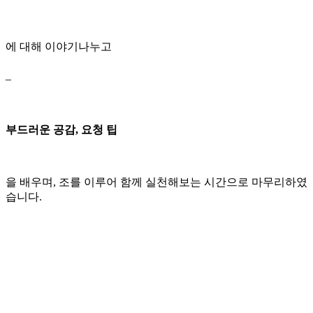
에 대해 이야기나누고
–
부드러운 공감, 요청 팁
을 배우며, 조를 이루어 함께 실천해보는 시간으로 마무리하였
습니다.