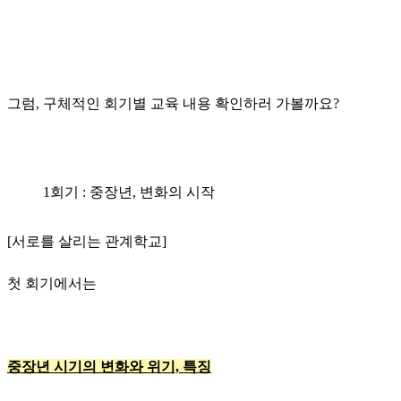
그럼, 구체적인 회기별 교육 내용 확인하러 가볼까요?
1회기 : 중장년, 변화의 시작
[서로를 살리는 관계학교]
첫 회기에서는
중장년 시기의 변화와 위기, 특징