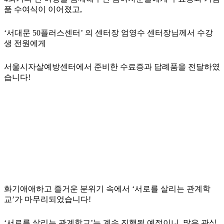
품 수여식이 이어졌고,
‘서대문 50플러스센터’ 의 센터장 엄영수 센터장님께서 수강
생 전원에게
서울시자살예방센터에서 준비한 수료증과 답례품을 전달하였
습니다!
화기애애하고 즐거운 분위기 속에서 ‘서로를 살리는 관계학
교’가 마무리되었습니다!
‘서로를 살리는 관계학교’는 계속 진행될 예정이니, 많은 관심