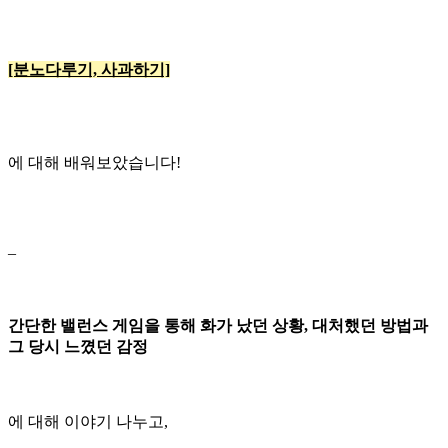
[분노다루기, 사과하기]
에 대해 배워보았습니다!
–
간단한 밸런스 게임을 통해 화가 났던 상황, 대처했던 방법과
그 당시 느꼈던 감정
에 대해 이야기 나누고,