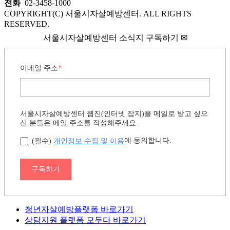
전화
02-3458-1000
COPYRIGHT(C) 서울시자살예방센터. ALL RIGHTS
RESERVED.
서울시자살예방센터 소식지 구독하기 ✉
이메일 주소
*
서울시자살예방센터 웹진(인터넷 잡지)을 메일로 받고 싶으
신 분들은 메일 주소를 작성해주세요.
개인정보 수집 및 이용
에 동의합니다.
(필수)
구독하기
청년자살예방플랫폼 바로가기
상담지원 플랫폼 모두다 바로가기