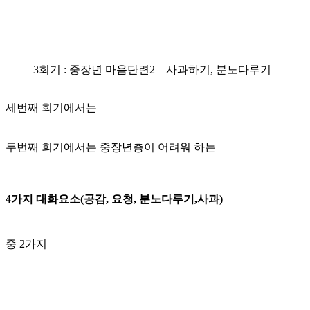
3회기 : 중장년 마음단련2 – 사과하기, 분노다루기
세번째 회기에서는
두번째 회기에서는 중장년층이 어려워 하는
4가지 대화요소(공감, 요청, 분노다루기,사과)
중 2가지