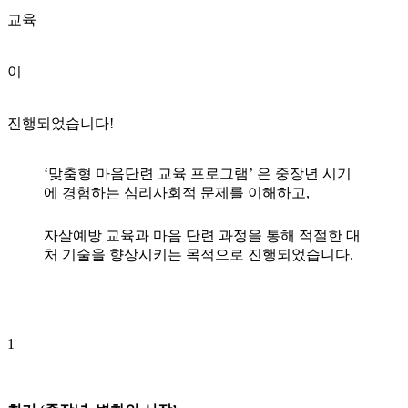
교육
이
진행되었습니다!
‘맞춤형 마음단련 교육 프로그램’ 은 중장년 시기
에 경험하는 심리사회적 문제를 이해하고,
자살예방 교육과 마음 단련 과정을 통해 적절한 대
처 기술을 향상시키는 목적으로 진행되었습니다.
1