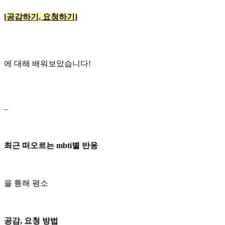
[공감하기, 요청하기]
에 대해 배워보았습니다!
–
최근 떠오르는 mbti별 반응
을 통해 평소
공감, 요청 방법