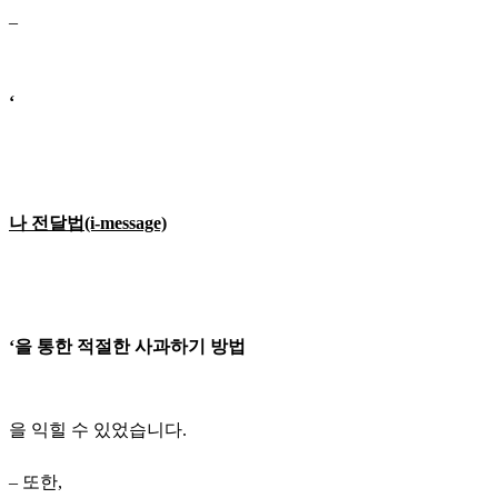
–
‘
나 전달법(i-message)
‘을 통한 적절한 사과하기 방법
을 익힐 수 있었습니다.
– 또한,