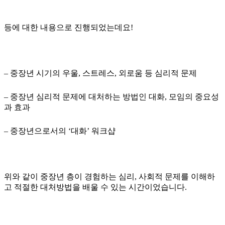
등에 대한 내용으로 진행되었는데요!
– 중장년 시기의 우울, 스트레스, 외로움 등 심리적 문제
– 중장년 심리적 문제에 대처하는 방법인 대화, 모임의 중요성
과 효과
– 중장년으로서의 ‘대화’ 워크샵
위와 같이 중장년 층이 경험하는 심리, 사회적 문제를 이해하
고 적절한 대처방법을 배울 수 있는 시간이었습니다.