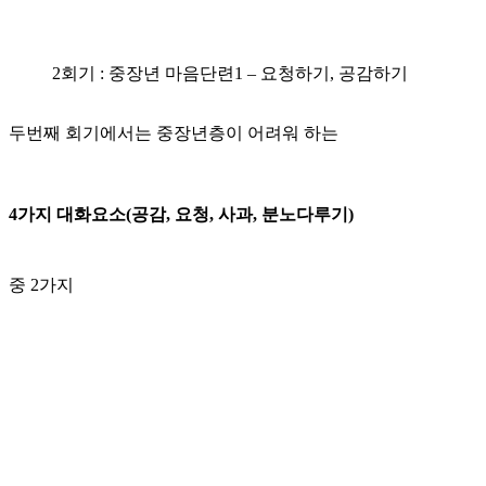
2회기 : 중장년 마음단련1 – 요청하기, 공감하기
두번째 회기에서는 중장년층이 어려워 하는
4가지 대화요소(공감, 요청, 사과, 분노다루기)
중 2가지