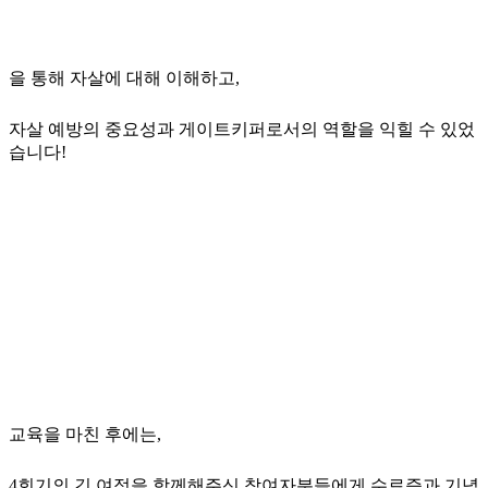
을 통해 자살에 대해 이해하고,
자살 예방의 중요성과 게이트키퍼로서의 역할을 익힐 수 있었
습니다!
교육을 마친 후에는,
4회기의 긴 여정을 함께해주신 참여자분들에게 수료증과 기념