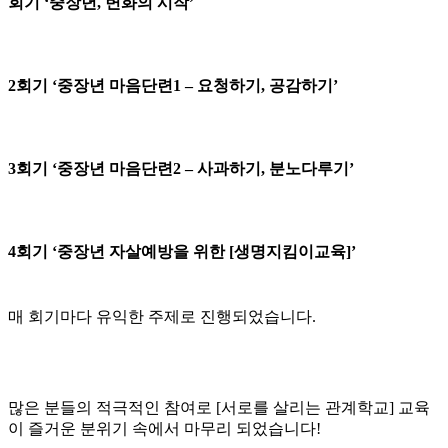
회기 ‘중장년, 변화의 시작’
2회기 ‘중장년 마음단련1 – 요청하기, 공감하기’
3회기 ‘중장년 마음단련2 – 사과하기, 분노다루기’
4회기 ‘중장년 자살예방을 위한 [생명지킴이교육]’
매 회기마다 유익한 주제로 진행되었습니다.
많은 분들의 적극적인 참여로 [서로를 살리는 관계학교] 교육
이 즐거운 분위기 속에서 마무리 되었습니다!