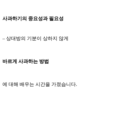
사과하기의 중요성과 필요성
– 상대방의 기분이 상하지 않게
바르게 사과하는 방법
에 대해 배우는 시간을 가졌습니다.