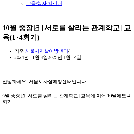
교육/행사 캘린더
10월 중장년 [서로를 살리는 관계학교] 교
육(1~4회기)
기준
서울시자살예방센터
2024년 11월 4일
2025년 1월 14일
안녕하세요. 서울시자살예방센터입니다.
6월 중장년 [서로를 살리는 관계학교] 교육에 이어 10월에도 4
회기