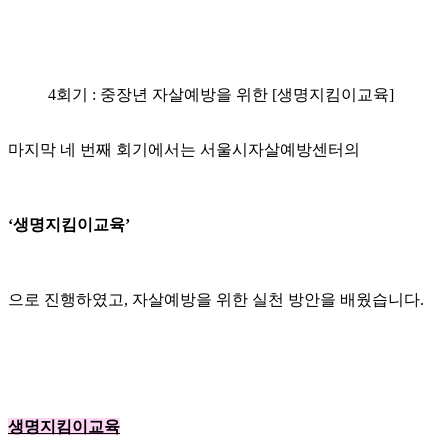
4회기 : 중장년 자살예방을 위한 [생명지킴이교육]
마지막 네 번째 회기에서는 서울시자살예방센터의
‘생명지킴이교육’
으로 진행하였고, 자살예방을 위한 실천 방안을 배웠습니다.
생명지킴이교육