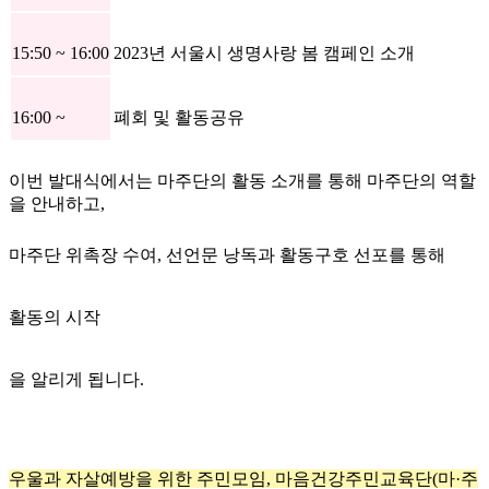
15:50 ~ 16:00
2023년 서울시 생명사랑 봄 캠페인 소개
16:00 ~
폐회 및 활동공유
이번 발대식에서는 마주단의 활동 소개를 통해 마주단의 역할
을 안내하고,
마주단 위촉장 수여, 선언문 낭독과 활동구호 선포를 통해
활동의 시작
을 알리게 됩니다.
우울과 자살예방을 위한 주민모임, 마음건강주민교육단(마·주