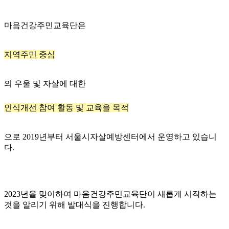
마음건강주민교육단은
지역주민 중심
의 우울 및 자살에 대한
인식개선 참여 활동 및 교육을 목적
으로 2019년부터 서울시자살예방센터에서 운영하고 있습니
다.
2023년을 맞이하여 마음건강주민교육단이 새롭게 시작하는
것을 알리기 위해 발대식을 진행합니다.