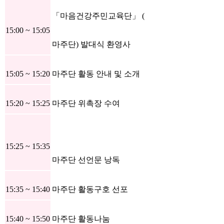
「마음건강주민교육단」 (
15:00 ~ 15:05
마주단) 발대식 환영사
15:05 ~ 15:20
마주단 활동 안내 및 소개
15:20 ~ 15:25
마주단 위촉장 수여
15:25 ~ 15:35
마주단 선언문 낭독
15:35 ~ 15:40
마주단 활동구호 선포
15:40 ~ 15:50
마주단 활동나눔