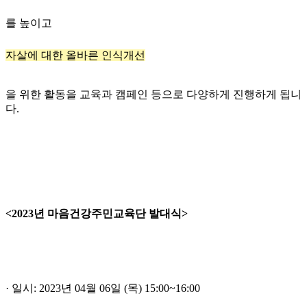
를 높이고
자살에 대한 올바른 인식개선
을 위한 활동을 교육과 캠페인 등으로 다양하게 진행하게 됩니
다.
<2023년 마음건강주민교육단 발대식>
· 일시: 2023년 04월 06일 (목) 15:00~16:00