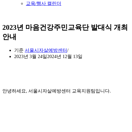
교육/행사 캘린더
2023년 마음건강주민교육단 발대식 개최
안내
기준
서울시자살예방센터
2023년 3월 24일
2024년 12월 13일
안녕하세요, 서울시자살예방센터 교육지원팀입니다.