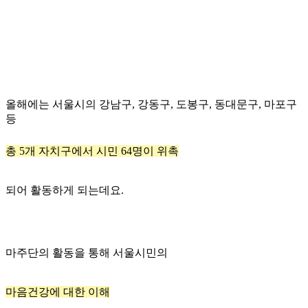
올해에는 서울시의 강남구, 강동구, 도봉구, 동대문구, 마포구
등
총 5개 자치구에서 시민 64명이 위촉
되어 활동하게 되는데요.
마주단의 활동을 통해 서울시민의
마음건강에 대한 이해