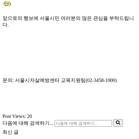
·단)
앞으로의 행보에 서울시민 여러분의 많은 관심을 부탁드립니
다.
문의: 서울시자살예방센터 교육지원팀(02-3458-1000)
Post Views:
20
다음에 대해 검색하기...
최신 글