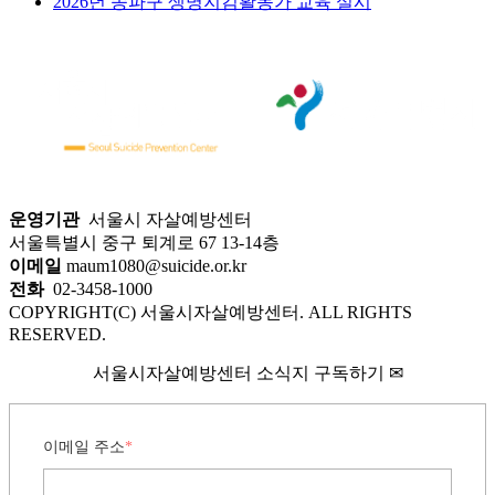
2026년 송파구 생명지킴활동가 교육 실시
운영기관
서울시 자살예방센터
서울특별시 중구 퇴계로 67 13-14층
이메일
maum1080@suicide.or.kr
전화
02-3458-1000
COPYRIGHT(C) 서울시자살예방센터. ALL RIGHTS
RESERVED.
서울시자살예방센터 소식지 구독하기 ✉
이메일 주소
*