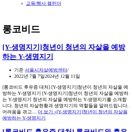
교육/행사 캘린더
롱코비드
[Y-생명지기]청년이 청년의 자살을 예방
하는 Y-생명지기
기준
서울시자살예방센터
2022년 7월 7일
2024년 12월 11일
[롱코비드 후유증 대처] [Y-생명지기]청년이 청년의 자살을 예
방하는 Y-생명지기 [Y-생명지기]청년이 청년의 자살을 예방하
는 Y-생명지기 청년의 자살을 예방하는 Y-생명지기를 소개합
니다. 청년의 자살현황과 생명지기의 역할들을 알려드립니다.
어려움을 겪고…
더 보기 »
[Y-생명지기]청년이 청년의 자살을
예방하는 Y-생명지기
[롱코비드 후유증 대처] 롱코비드와 후유