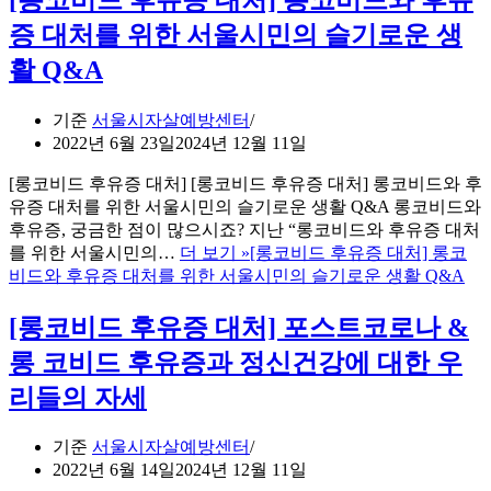
증 대처를 위한 서울시민의 슬기로운 생
활 Q&A
기준
서울시자살예방센터
2022년 6월 23일
2024년 12월 11일
[롱코비드 후유증 대처] [롱코비드 후유증 대처] 롱코비드와 후
유증 대처를 위한 서울시민의 슬기로운 생활 Q&A 롱코비드와
후유증, 궁금한 점이 많으시죠? 지난 “롱코비드와 후유증 대처
를 위한 서울시민의…
더 보기 »
[롱코비드 후유증 대처] 롱코
비드와 후유증 대처를 위한 서울시민의 슬기로운 생활 Q&A
[롱코비드 후유증 대처] 포스트코로나 &
롱 코비드 후유증과 정신건강에 대한 우
리들의 자세
기준
서울시자살예방센터
2022년 6월 14일
2024년 12월 11일