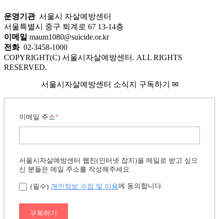
운영기관
서울시 자살예방센터
서울특별시 중구 퇴계로 67 13-14층
이메일
maum1080@suicide.or.kr
전화
02-3458-1000
COPYRIGHT(C) 서울시자살예방센터. ALL RIGHTS
RESERVED.
서울시자살예방센터 소식지 구독하기 ✉
이메일 주소
*
서울시자살예방센터 웹진(인터넷 잡지)을 메일로 받고 싶으
신 분들은 메일 주소를 작성해주세요.
개인정보 수집 및 이용
에 동의합니다.
(필수)
구독하기