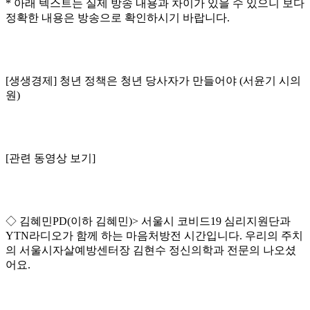
* 아래 텍스트는 실제 방송 내용과 차이가 있을 수 있으니 보다
정확한 내용은 방송으로 확인하시기 바랍니다.
[생생경제] 청년 정책은 청년 당사자가 만들어야 (서윤기 시의
원)
[관련 동영상 보기]
◇ 김혜민PD(이하 김혜민)> 서울시 코비드19 심리지원단과
YTN라디오가 함께 하는 마음처방전 시간입니다. 우리의 주치
의 서울시자살예방센터장 김현수 정신의학과 전문의 나오셨
어요.