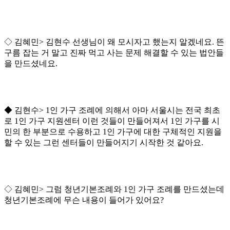
◇ 김혜민> 김현수 선생님이 왜 모시자고 했는지 알겠네요. 뜬
구름 잡는 거 말고 진짜 먹고 사는 문제 해결할 수 있는 법안들
을 만드셨네요.
◆ 김현수> 1인 가구 조례에 의해서 아마 서울시는 전국 최초
로 1인 가구 지원센터 이런 것들이 만들어져서 1인 가구를 시
민의 한 부분으로 수용하고 1인 가구에 대한 구체적인 지원을
할 수 있는 그런 센터들이 만들어지기 시작한 것 같아요.
◇ 김혜민> 그럼 청년기본조례와 1인 가구 조례를 만드셨는데
청년기본조례에 무슨 내용이 들어가 있어요?