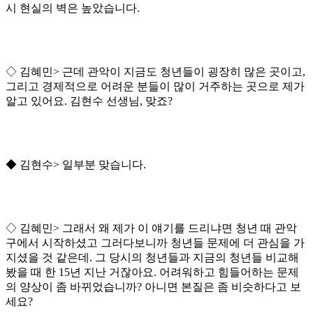
시 현실의 벽은 높았습니다.
◇ 김혜민> 근데 관악이 지금도 청년들이 굉장히 많은 곳이고,
그리고 경제적으로 어려운 분들이 많이 거주하는 곳으로 제가
알고 있어요. 김현수 선생님, 맞죠?
◆ 김현수> 일부분 맞습니다.
◇ 김혜민> 그래서 왜 제가 이 얘기를 드리냐면 청년 때 관악
구에서 시작하셨고 그러다보니까 청년들 문제에 더 관심을 가
지셨을 것 같은데. 그 당시의 청년들과 지금의 청년들 비교해
봤을 때 한 15년 지난 거잖아요. 어려워하고 힘들어하는 문제
의 양상이 좀 바뀌었습니까? 아니면 본질은 좀 비슷하다고 보
세요?