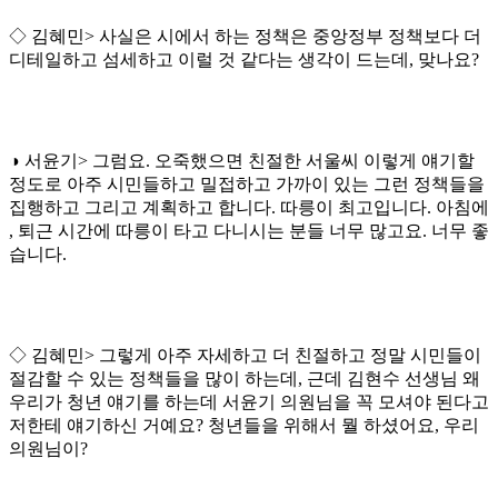
◇ 김혜민> 사실은 시에서 하는 정책은 중앙정부 정책보다 더
디테일하고 섬세하고 이럴 것 같다는 생각이 드는데, 맞나요?
◑ 서윤기> 그럼요. 오죽했으면 친절한 서울씨 이렇게 얘기할
정도로 아주 시민들하고 밀접하고 가까이 있는 그런 정책들을
집행하고 그리고 계획하고 합니다. 따릉이 최고입니다. 아침에
, 퇴근 시간에 따릉이 타고 다니시는 분들 너무 많고요. 너무 좋
습니다.
◇ 김혜민> 그렇게 아주 자세하고 더 친절하고 정말 시민들이
절감할 수 있는 정책들을 많이 하는데, 근데 김현수 선생님 왜
우리가 청년 얘기를 하는데 서윤기 의원님을 꼭 모셔야 된다고
저한테 얘기하신 거예요? 청년들을 위해서 뭘 하셨어요, 우리
의원님이?