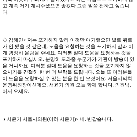
고 계속 거기 계셔주셨으면 좋겠다 그런 말씀 전하고 싶습니
다.
◇ 김혜민> 저는 포기하지 말라 이것만 얘기했으면 별로 위로
가 안 됐을 것 같은데, 도움을 요청하는 것을 포기하지 말라 이
게 굉장히 울림을 주네요. 여러분 절대 도움을 요청하는 것을
포기하지 마십시오. 분명히 도와줄 누군가가 기관이 방송이 있
을 거니까요. 여러분 절대 도움을 요청하는 것을 포기하지 않
으시기를 간절히 한 번 더 부탁을 드립니다. 오늘 또 여러분들
이 도움을 요청하실 수 있는 분을 한 번 오셨어요. 서울시의회
운영위원장이신데요, 서윤기 의원 오늘 함께 합니다. 의원님,
어서 오세요.
◑ 서윤기 서울시의원(이하 서윤기)> 네. 반갑습니다.