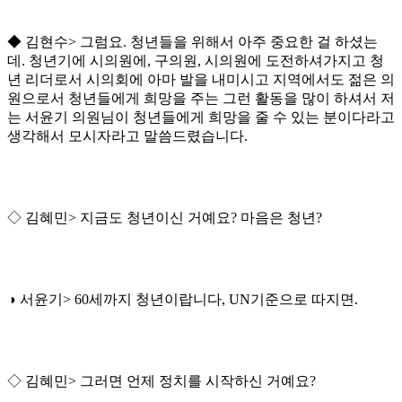
◆ 김현수> 그럼요. 청년들을 위해서 아주 중요한 걸 하셨는
데. 청년기에 시의원에, 구의원, 시의원에 도전하셔가지고 청
년 리더로서 시의회에 아마 발을 내미시고 지역에서도 젊은 의
원으로서 청년들에게 희망을 주는 그런 활동을 많이 하셔서 저
는 서윤기 의원님이 청년들에게 희망을 줄 수 있는 분이다라고
생각해서 모시자라고 말씀드렸습니다.
◇ 김혜민> 지금도 청년이신 거예요? 마음은 청년?
◑ 서윤기> 60세까지 청년이랍니다, UN기준으로 따지면.
◇ 김혜민> 그러면 언제 정치를 시작하신 거예요?