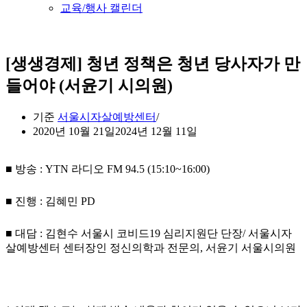
교육/행사 캘린더
[생생경제] 청년 정책은 청년 당사자가 만
들어야 (서윤기 시의원)
기준
서울시자살예방센터
2020년 10월 21일
2024년 12월 11일
■ 방송 : YTN 라디오 FM 94.5 (15:10~16:00)
■ 진행 : 김혜민 PD
■ 대담 : 김현수 서울시 코비드19 심리지원단 단장/ 서울시자
살예방센터 센터장인 정신의학과 전문의, 서윤기 서울시의원