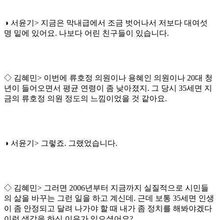
◑ 서윤기> 지금은 막내급에서 조금 벗어나서 저보다 대여섯
명 밑에 있어요. 나보다 어린 친구들이 있습니다.
◇ 김혜민> 이번에 류호정 의원이나 용혜인 의원이나 20대 청
년이 들어오면서 평균 연령이 좀 낮아졌지. 그 당시 35세면 지
금의 류호정 의원 정도의 느낌이었을 것 같아요.
◑ 서윤기> 그렇죠. 그랬었습니다.
◇ 김혜민> 그러면 2006년부터 지금까지 실질적으로 시민들
의 삶을 바꾸는 그런 일을 하고 계신데. 근데 보통 35세면 인생
이 좀 안정되고 달려 나가야 할 때 내가 좀 정치를 해봐야겠다
이런 생각을 하신 이유가 있으셨어요?