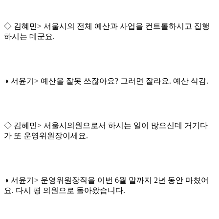
◇ 김혜민> 서울시의 전체 예산과 사업을 컨트롤하시고 집행
하시는 데군요.
◑ 서윤기> 예산을 잘못 쓰잖아요? 그러면 잘라요. 예산 삭감.
◇ 김혜민> 서울시의원으로서 하시는 일이 많으신데 거기다
가 또 운영위원장이세요.
◑ 서윤기> 운영위원장직을 이번 6월 말까지 2년 동안 마쳤어
요. 다시 평 의원으로 돌아왔습니다.