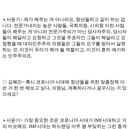
◑ 서윤기> 제가 해주는 게 아니라요, 청년들하고 같이 하는 겁
니다. 전문가내지는 높은 사람들, 국회의원, 시의원 이런 사람
들이 해주는 게 아니라 전문가주의가 아닌 당사자주의, 당사자
들이 해달라고 요청하고 그것을 주권자인 그들이 해달라고 요
청했을 때 대의민주주의 의원들은 그들의 요구를 받아서 실현
하는 것, 이것이 우리가 해야 될 역할이고, 이것이 흔히 얘기하
는 민주주의죠.
◇ 김혜민> 혹시 코로나19 시대에 청년들을 위한 맞춤정책 이
런 거 한 번 해보고 싶다, 의원님, 계획하시거나 꿈꾸시는 거 있
으세요?
◑ 서윤기> 가장 중요한 것은 코로나19 시대가 IMF시대하고 거
의 비슷해요. IMF시대는 하드랜딩 아주 꽝 부딪히는 그런 충격