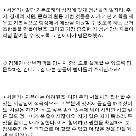
◑ 서윤기> 일단 기본조례의 성격에 맞게 청년들의 일자리, 주
거, 경제적 지원, 문화적 활동 이런 것들을 시가 기본 계획을 세
우고 기본적으로 행정에서 예산을 지원할 수 있도록 하는 근거
조항들을 만들어놨죠. 그리고 가장 중요한 거 청년 당사자들이
직접 참여할 수 있도록 그 안에다가 명문화했죠.
◇ 김혜민> 청년정책을 당사자 중심으로 설계할 수 있도록 명
문화하신 건데. 그걸 다른 분들이 받아들여 주시던가요?
◑ 서윤기> 처음에는 어려웠죠. 다만 우리 서울시의 집행할 수
있는 시장님이 적극적으로 그 부분에 있어서 공감을 해주셨어
요. 사실은 자기가 하고 싶은 일이 있는데 남이 시키면 하고 싶
은 일도 정나미가 뚝 떨어지잖아요. 자기 일은 자기 목소리, 무
엇을 할지는 내가 정한다, 이게 참여하고 권한을 확실하게 보
장해주면 더 적극적으로 더 잘할 수 있고 더 많은 것을 만들어
낼 수 있잖아요.