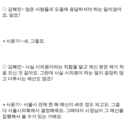
◇ 김혜민> 많은 사람들의 도움에 응답하셔야 하는 일이잖아
요. 맞죠?
◑ 서윤기> 네. 그렇죠.
◇ 김혜민> 사실 시의원이라는 직함을 달고 계신 분은 제가 처
음 모신 것 같아요. 그런데 사실 시의원이 하는 일이 굉장히 많
고 다루시는 예산도 많죠?
◑ 서윤기> 서울시 전체 한 해 예산이 40조 정도 되고요. 그걸
다 서울시의회에서 결정해줘요. 그래야지 시장님이 그 예산을
집행해서 쓸 수가 있는 거예요.