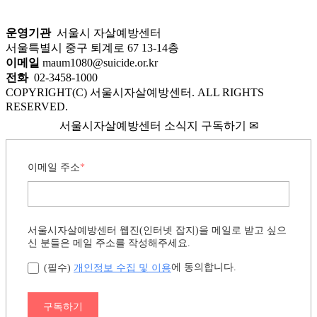
운영기관
서울시 자살예방센터
서울특별시 중구 퇴계로 67 13-14층
이메일
maum1080@suicide.or.kr
전화
02-3458-1000
COPYRIGHT(C) 서울시자살예방센터. ALL RIGHTS
RESERVED.
서울시자살예방센터 소식지 구독하기 ✉
이메일 주소
*
서울시자살예방센터 웹진(인터넷 잡지)을 메일로 받고 싶으
신 분들은 메일 주소를 작성해주세요.
개인정보 수집 및 이용
에 동의합니다.
(필수)
구독하기