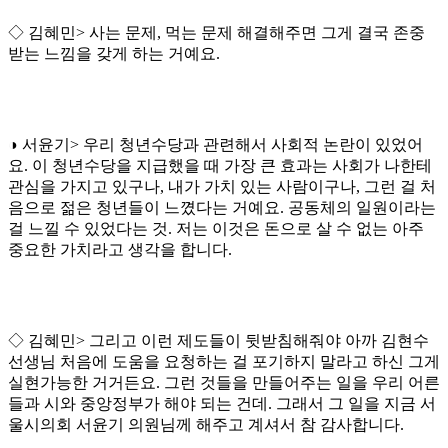
◇ 김혜민> 사는 문제, 먹는 문제 해결해주면 그게 결국 존중
받는 느낌을 갖게 하는 거예요.
◑ 서윤기> 우리 청년수당과 관련해서 사회적 논란이 있었어
요. 이 청년수당을 지급했을 때 가장 큰 효과는 사회가 나한테
관심을 가지고 있구나, 내가 가치 있는 사람이구나, 그런 걸 처
음으로 젊은 청년들이 느꼈다는 거예요. 공동체의 일원이라는
걸 느낄 수 있었다는 것. 저는 이것은 돈으로 살 수 없는 아주
중요한 가치라고 생각을 합니다.
◇ 김혜민> 그리고 이런 제도들이 뒷받침해줘야 아까 김현수
선생님 처음에 도움을 요청하는 걸 포기하지 말라고 하신 그게
실현가능한 거거든요. 그런 것들을 만들어주는 일을 우리 어른
들과 시와 중앙정부가 해야 되는 건데. 그래서 그 일을 지금 서
울시의회 서윤기 의원님께 해주고 계셔서 참 감사합니다.