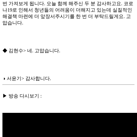
번 가져보게 됩니다. 오늘 함께 해주신 두 분 감사하고요. 코로
나19로 인해서 청년들의 어려움이 더해지고 있는데 실질적인
해결책 마련에 더 앞장서주시기를 한 번 더 부탁드릴게요. 고
맙습니다.
◆ 김현수> 네. 고맙습니다.
◑ 서윤기> 감사합니다.
▶ 방송 다시보기 :