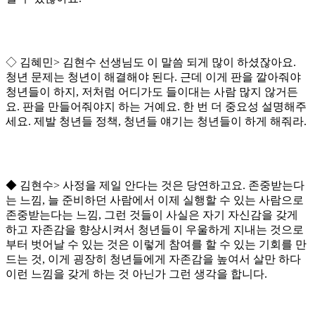
◇ 김혜민> 김현수 선생님도 이 말씀 되게 많이 하셨잖아요.
청년 문제는 청년이 해결해야 된다. 근데 이게 판을 깔아줘야
청년들이 하지, 저처럼 어디가도 들이대는 사람 많지 않거든
요. 판을 만들어줘야지 하는 거예요. 한 번 더 중요성 설명해주
세요. 제발 청년들 정책, 청년들 얘기는 청년들이 하게 해줘라.
◆ 김현수> 사정을 제일 안다는 것은 당연하고요. 존중받는다
는 느낌, 늘 준비하던 사람에서 이제 실행할 수 있는 사람으로
존중받는다는 느낌, 그런 것들이 사실은 자기 자신감을 갖게
하고 자존감을 향상시켜서 청년들이 우울하게 지내는 것으로
부터 벗어날 수 있는 것은 이렇게 참여를 할 수 있는 기회를 만
드는 것, 이게 굉장히 청년들에게 자존감을 높여서 살만 하다
이런 느낌을 갖게 하는 것 아닌가 그런 생각을 합니다.