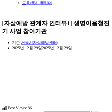
교육/행사 캘린더
[자살예방 관계자 인터뷰1] 생명이음청진
기 사업 참여기관
기준
서울시자살예방센터
2025년 12월 29일
2025년 12월 29일
Post Views:
86