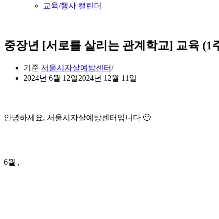
교육/행사 캘린더
중장년 [서로를 살리는 관계학교] 교육 (1
기준
서울시자살예방센터
2024년 6월 12일
2024년 12월 11일
안녕하세요, 서울시자살예방센터입니다 🙂
6월 ,