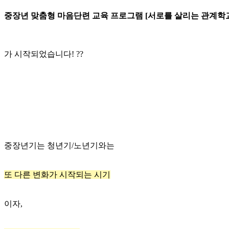
중장년 맞춤형 마음단련 교육 프로그램 [서로를 살리는 관계학
가 시작되었습니다! ??
중장년기는 청년기/노년기와는
또 다른 변화가 시작되는 시기
이자,