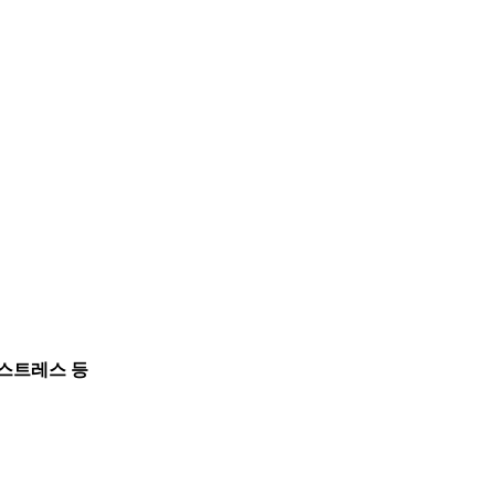
후 스트레스 등