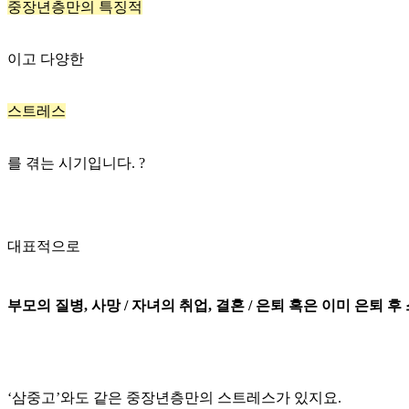
중장년층만의 특징적
이고 다양한
스트레스
를 겪는 시기입니다. ?
대표적으로
부모의 질병, 사망 / 자녀의 취업, 결혼 / 은퇴 혹은 이미 은퇴 
‘삼중고’와도 같은 중장년층만의 스트레스가 있지요.