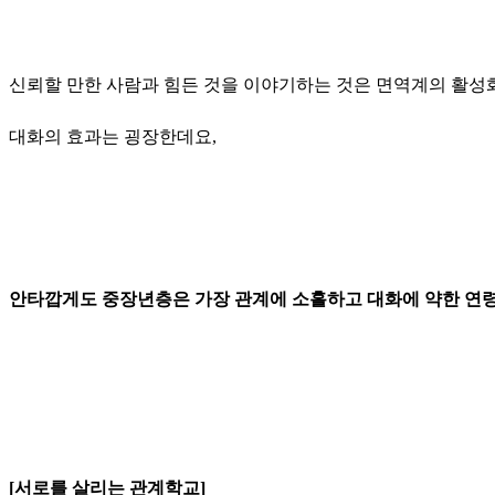
신뢰할 만한 사람과 힘든 것을 이야기하는 것은 면역계의 활성화와 더
대화의 효과는 굉장한데요,
안타깝게도 중장년층은 가장 관계에 소홀하고 대화에 약한 연
[서로를 살리는 관계학교]