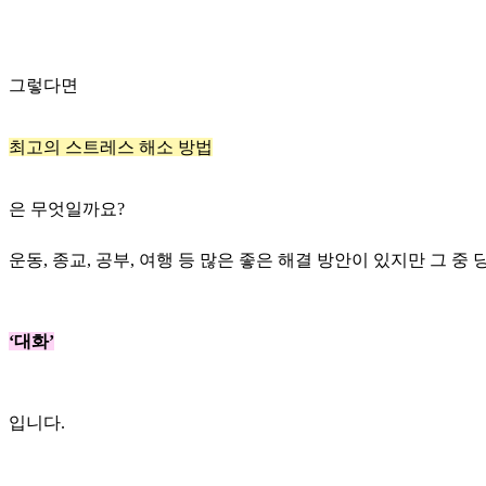
그렇다면
최고의 스트레스 해소 방법
은 무엇일까요?
운동, 종교, 공부, 여행 등 많은 좋은 해결 방안이 있지만 그 중
‘대화’
입니다.