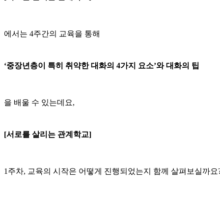
에서는 4주간의 교육을 통해
‘중장년층이 특히 취약한 대화의 4가지 요소’와 대화의 팁
을 배울 수 있는데요,
[서로를 살리는 관계학교]
1주차, 교육의 시작은 어떻게 진행되었는지 함께 살펴보실까요