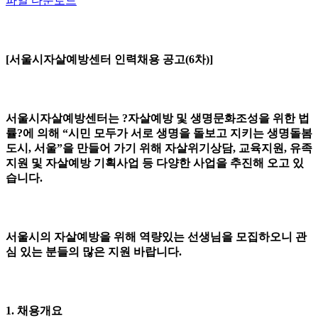
파일 다운로드
[서울시자살예방센터 인력채용 공고(6차)]
서울시자살예방센터는 ?자살예방 및 생명문화조성을 위한 법
률?에 의해 “시민 모두가 서로 생명을 돌보고 지키는 생명돌봄
도시, 서울”을 만들어 가기 위해 자살위기상담, 교육지원, 유족
지원 및 자살예방 기획사업 등 다양한 사업을 추진해 오고 있
습니다.
서울시의 자살예방을 위해 역량있는 선생님을 모집하오니 관
심 있는 분들의 많은 지원 바랍니다.
1. 채용개요