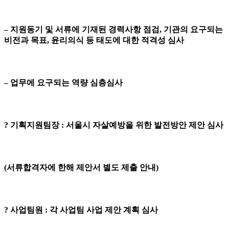
– 지원동기 및 서류에 기재된 경력사항 점검, 기관의 요구되는
비전과 목표, 윤리의식 등 태도에 대한 적격성 심사
– 업무에 요구되는 역량 심층심사
? 기획지원팀장 : 서울시 자살예방을 위한 발전방안 제안 심사
(서류합격자에 한해 제안서 별도 제출 안내)
? 사업팀원 : 각 사업팀 사업 제안 계획 심사