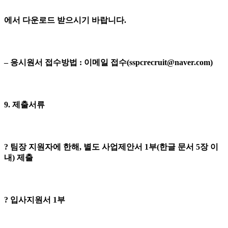
에서 다운로드 받으시기 바랍니다.
– 응시원서 접수방법 : 이메일 접수(sspcrecruit@naver.com)
9. 제출서류
? 팀장 지원자에 한해, 별도 사업제안서 1부(한글 문서 5장 이
내) 제출
? 입사지원서 1부