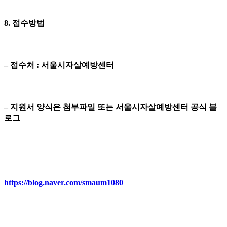
8. 접수방법
– 접수처 : 서울시자살예방센터
– 지원서 양식은 첨부파일 또는 서울시자살예방센터 공식 블
로그
https://blog.naver.com/smaum1080