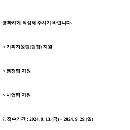
명확하게 작성해 주시기 바랍니다.
○ 기획지원팀(팀장) 지원
○ 행정팀 지원
○ 사업팀 지원
7. 접수기간 : 2024. 9. 13.(금) ~ 2024. 9. 29.(일)