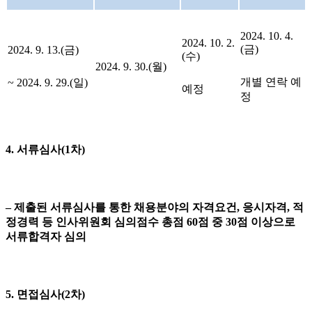
2024. 10. 4.
2024. 10. 2.
(금)
2024. 9. 13.(금)
(수)
2024. 9. 30.(월)
개별 연락 예
~ 2024. 9. 29.(일)
예정
정
4. 서류심사(1차)
– 제출된 서류심사를 통한 채용분야의 자격요건, 응시자격, 적
정경력 등 인사위원회 심의점수 총점 60점 중 30점 이상으로
서류합격자 심의
5. 면접심사(2차)