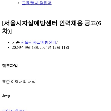
교육/행사 캘린더
[서울시자살예방센터 인력채용 공고(6
차)]
기준
서울시자살예방센터
2024년 9월 13일
2024년 12월 11일
첨부파일
표준 이력서외 서식
.hwp