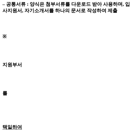
– 공통서류 : 양식은 첨부서류를 다운로드 받아 사용하며, 입
사지원서, 자기소개서를 하나의 문서로 작성하여 제출
※
지원부서
를
택일하여