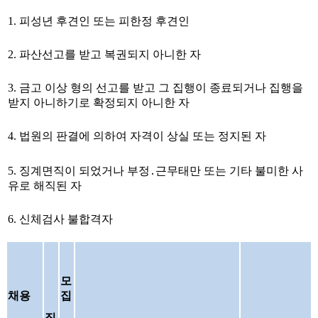
1. 피성년 후견인 또는 피한정 후견인
2. 파산선고를 받고 복권되지 아니한 자
3. 금고 이상 형의 선고를 받고 그 집행이 종료되거나 집행을
받지 아니하기로 확정되지 아니한 자
4. 법원의 판결에 의하여 자격이 상실 또는 정지된 자
5. 징계면직이 되었거나 부정․근무태만 또는 기타 불미한 사
유로 해직된 자
6. 신체검사 불합격자
모
채용
집
직