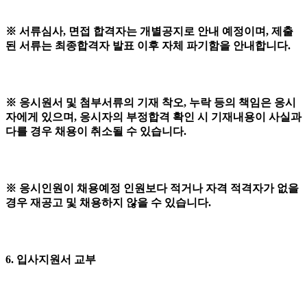
※ 서류심사, 면접 합격자는 개별공지로 안내 예정이며, 제출
된 서류는 최종합격자 발표 이후 자체 파기함을 안내합니다.
※ 응시원서 및 첨부서류의 기재 착오, 누락 등의 책임은 응시
자에게 있으며, 응시자의 부정합격 확인 시 기재내용이 사실과
다를 경우 채용이 취소될 수 있습니다.
※ 응시인원이 채용예정 인원보다 적거나 자격 적격자가 없을
경우 재공고 및 채용하지 않을 수 있습니다.
6. 입사지원서 교부