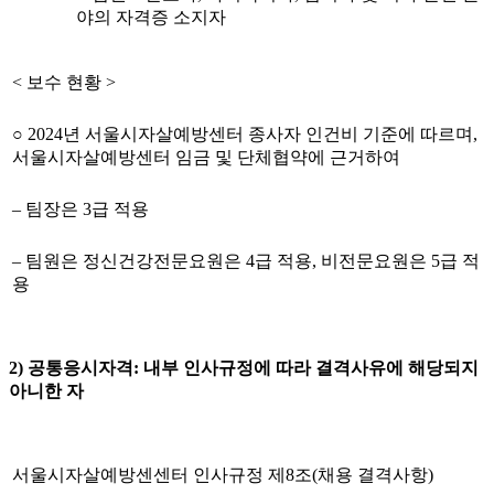
야의 자격증 소지자
< 보수 현황 >
○ 2024년 서울시자살예방센터 종사자 인건비 기준에 따르며,
서울시자살예방센터 임금 및 단체협약에 근거하여
– 팀장은 3급 적용
– 팀원은 정신건강전문요원은 4급 적용, 비전문요원은 5급 적
용
2) 공통응시자격: 내부 인사규정에 따라 결격사유에 해당되지
아니한 자
서울시자살예방센센터 인사규정 제8조(채용 결격사항)