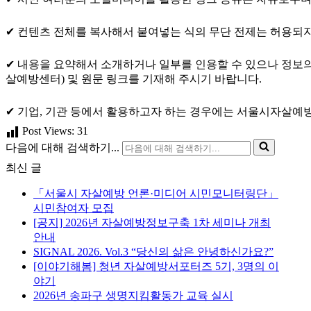
✔ 컨텐츠 전체를 복사해서 붙여넣는 식의 무단 전제는 허용되지
✔ 내용을 요약해서 소개하거나 일부를 인용할 수 있으나 정보의
살예방센터) 및 원문 링크를 기재해 주시기 바랍니다.
✔ 기업, 기관 등에서 활용하고자 하는 경우에는 서울시자살예방센터 이메
Post Views:
31
다음에 대해 검색하기...
최신 글
「서울시 자살예방 언론·미디어 시민모니터링단」
시민참여자 모집
[공지] 2026년 자살예방정보구축 1차 세미나 개최
안내
SIGNAL 2026. Vol.3 “당신의 삶은 안녕하신가요?”
[이야기해봄] 청년 자살예방서포터즈 5기, 3명의 이
야기
2026년 송파구 생명지킴활동가 교육 실시