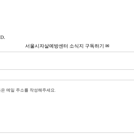
D.
서울시자살예방센터 소식지 구독하기 ✉
들은 메일 주소를 작성해주세요.