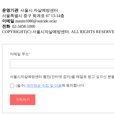
운영기관
서울시 자살예방센터
서울특별시 중구 퇴계로 67 13-14층
이메일
maum1080@suicide.or.kr
전화
02-3458-1000
COPYRIGHT(C) 서울시자살예방센터. ALL RIGHTS RESERVE
이메일 주소
*
서울시자살예방센터 웹진(인터넷 잡지)을 메일로 받고 싶으신 분
개인정보 수집 및 이용
에 동의합니다.
(필수)
구독하기