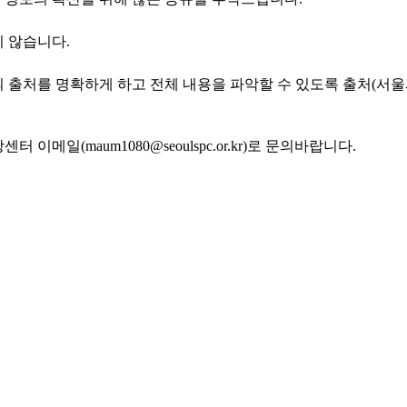
 않습니다.
 출처를 명확하게 하고 전체 내용을 파악할 수 있도록 출처(서
일(maum1080@seoulspc.or.kr)로 문의바랍니다.