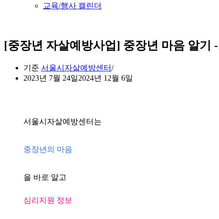
교육/행사 캘린더
[중장년 자살예방사업] 중장년 마음 알기 
기준
서울시자살예방센터
2023년 7월 24일
2024년 12월 6일
서울시자살예방센터는
중장년의 마음
을 바로 알고
심리지원 정보