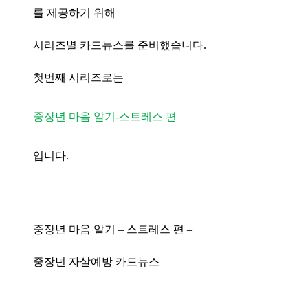
를 제공하기 위해
시리즈별 카드뉴스를 준비했습니다.
첫번째 시리즈로는
중장년 마음 알기-스트레스 편
입니다.
중장년 마음 알기 – 스트레스 편 –
중장년 자살예방 카드뉴스