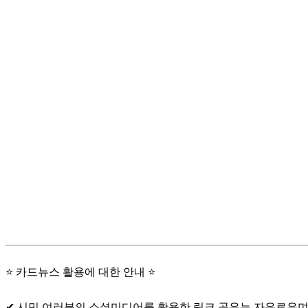
⭐ 카드뉴스 활용에 대한 안내 ⭐
✔ 시민 여러분의 소셜미디어를 활용한 링크 공유는 자유로우며